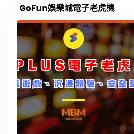
GoFun娛樂城電子老虎機