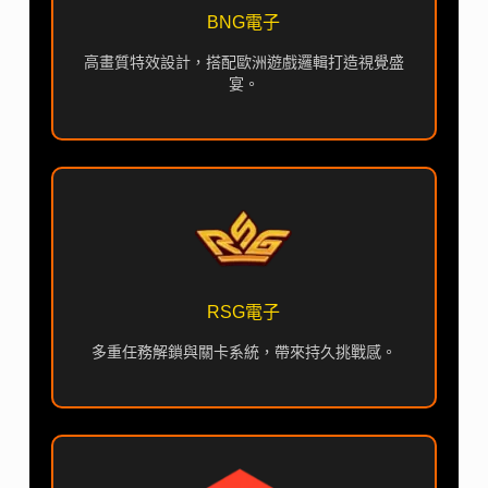
BNG電子
高畫質特效設計，搭配歐洲遊戲邏輯打造視覺盛
宴。
RSG電子
多重任務解鎖與關卡系統，帶來持久挑戰感。