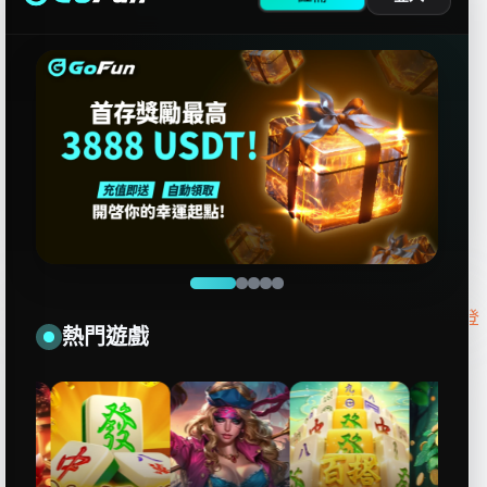
ATG電子魔龍之戰老虎機，龍眼竄出爆獎上百
萬！
ATG電子
熱門遊戲
精選文章
電子
遊戲
電子遊戲
21 2 月, 2025
23 4 月, 2025