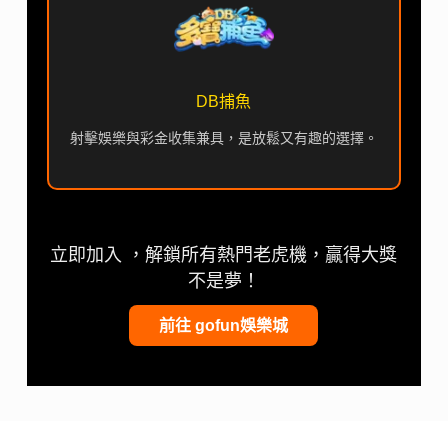
DB捕魚
射擊娛樂與彩金收集兼具，是放鬆又有趣的選擇。
立即加入
，解鎖所有熱門老虎機，贏得大獎
不是夢！
前往 gofun娛樂城