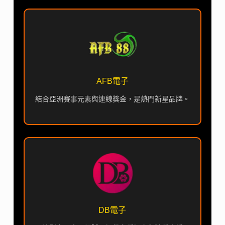
AFB電子
結合亞洲賽事元素與連線獎金，是熱門新星品牌。
DB電子