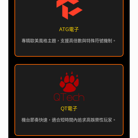
ATG電子
專精歐美風格主題，支援高倍數與特殊符號機制。
QT電子
機台節奏快速，適合短時間內追求高娛樂性玩家。