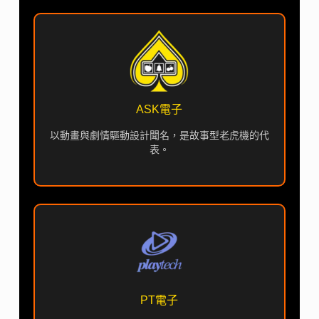
ASK電子
以動畫與劇情驅動設計聞名，是故事型老虎機的代
表。
PT電子