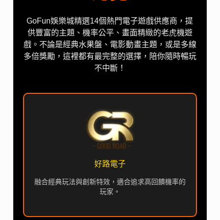
GoFun娛樂城精選14個熱門電子遊戲供應商，提
供豐富的主題、機率公平、畫面精緻的老虎機遊
戲。不論是經典水果盤、電影動畫主題，或是多線
多倍獎勵，這裡都有最完整的選擇，陪你隨時暢玩
不中斷！
好路電子
融合經典玩法與創新特效，適合追求高回饋機率的
玩家。