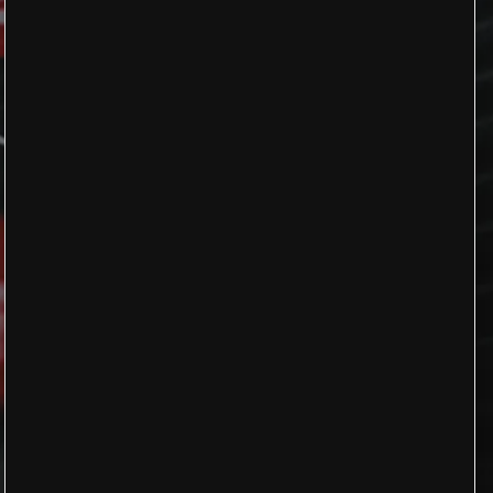
百家樂
/
輪盤
/
骰寶
德州撲克
/
21點
真人視訊
棋牌遊戲
彩票
/
賓果
彩票遊戲