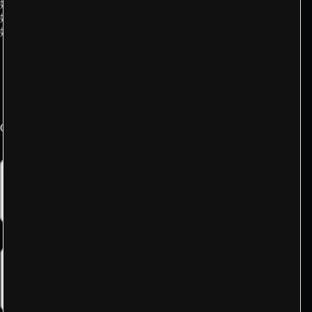
娛樂城APP下載
娛樂城忘記密碼
娛樂城常見問題
GoFun娛樂城APP下載