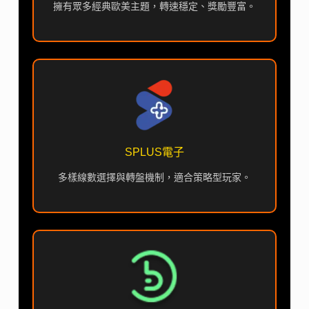
擁有眾多經典歐美主題，轉速穩定、獎勵豐富。
SPLUS電子
多樣線數選擇與轉盤機制，適合策略型玩家。