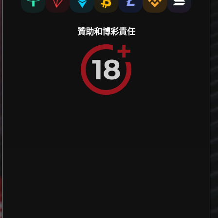
棒球
/
籃球
/
足球
老虎機
/
捕魚遊戲
體育賽事
電子遊戲