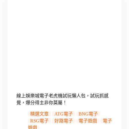
線上娛樂城電子老虎機試玩懶人包，試玩抓感
覺，爆分得主非你莫屬！
精選文章
ATG電子
BNG電子
RSG電子
好路電子
電子遊戲
電子
遊戲