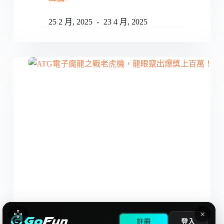
25 2 月, 2025
23 4 月, 2025
×