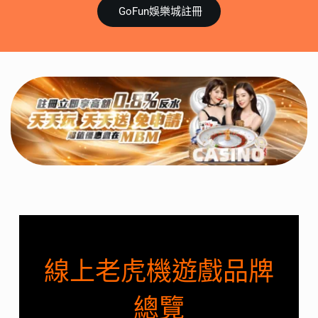
GoFun娛樂城註冊
線上老虎機遊戲品牌
總覽