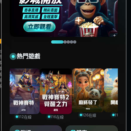
棋牌遊戲
鬥
爭
及
後
續
影
響
娛樂城知識
台灣娛樂城是什麼？
博彩知識
娛樂城系統
娛樂城詐騙
娛樂城推薦
娛樂城評價
娛樂城身分驗證