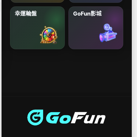
後
賽
總
冠
軍
賽
轉
直
播
免
費
線
上
看
推
薦
2025年NBA季後賽名單出爐！附加賽預測與首