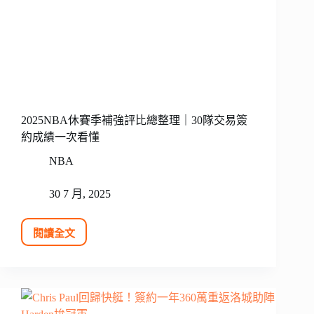
二
年
大
躍
進？
2025NBA休賽季補強評比總整理｜30隊交易簽
約成績一次看懂
NBA
30 7 月, 2025
閱讀全文
2025NBA
休
賽
季
補
強