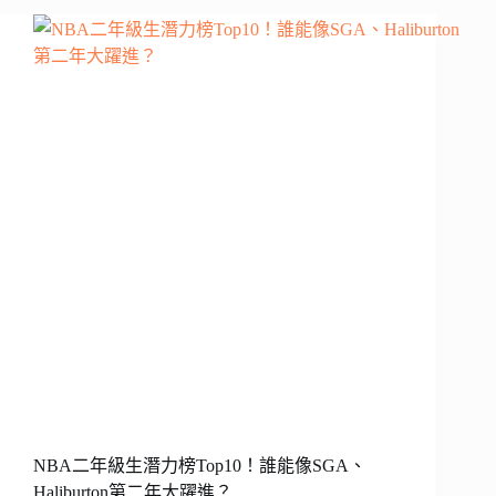
賽
季
數
據
懶
人
包：
30
隊
必
看
戰
力
觀
察
總
整
理
NBA二年級生潛力榜Top10！誰能像SGA、
Haliburton第二年大躍進？