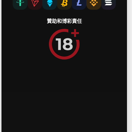
測
與
首
輪
對
戰
組
合
搶
NBA戰績最新分析：勇士、湖人、灰狼競爭激
先
看
烈，金塊、尼克發揮亮眼！
NBA
7 4 月, 2025
閱讀全文
NBA
戰
績
最