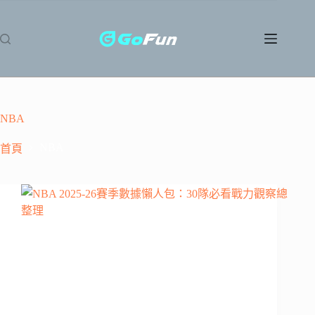
跳
至
主
要
內
容
NBA
NBA
首頁