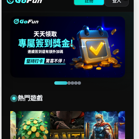
誰
是
最
大
2025NBA總冠軍戰完整前瞻｜雷霆vs溜馬戰術
黑
分析、對位亮點與奪冠關鍵
馬？
NBA
5 6 月, 2025
閱讀全文
2025NBA
總
冠
軍
戰
完
整
前
瞻
｜