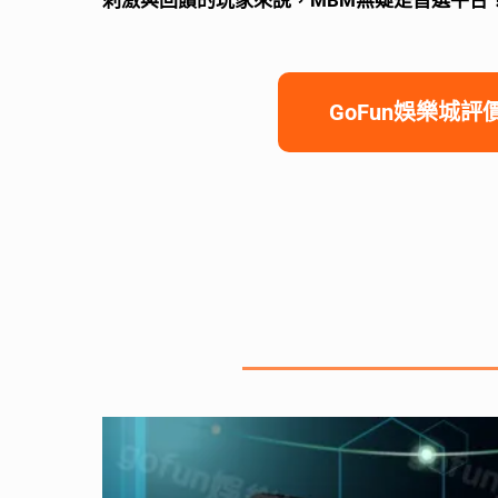
GoFun娛樂城評