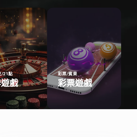
克
/
21點
彩票
/
賓果
牌遊戲
彩票遊戲