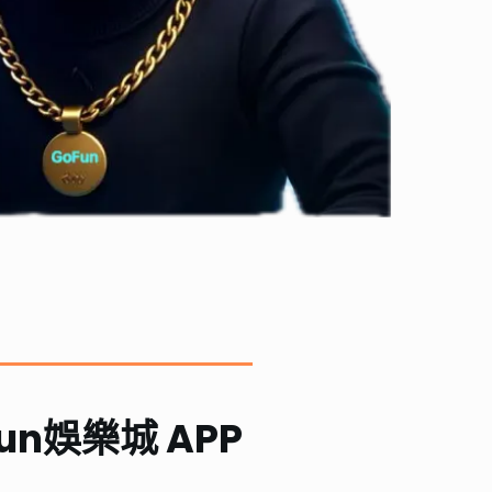
un娛樂城 APP