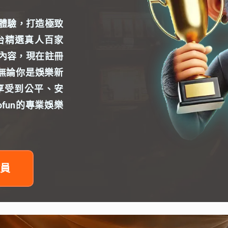
樂體驗，打造極致
台精選真人百家
內容，現在註冊
，無論你是娛樂新
能享受到公平、安
fun的專業娛樂
會員