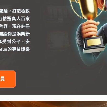
樂體驗，打造極致
台精選真人百家
內容，現在註冊
，無論你是娛樂新
能享受到公平、安
fun的專業娛樂
會員