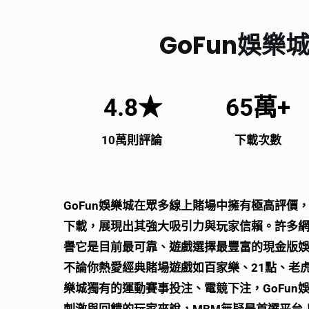
GoFun娛樂
4.8★
65萬+
10萬則評論
下載次數
GoFun娛樂城在眾多線上賭場中擁有極高評價，
下載，展現出其強大吸引力與玩家信賴。許多網友
譽它是目前最可靠、遊戲選擇最豐富的現金版
不論你熱愛經典賭場遊戲如百家樂、21點、老
樂城獨有的運動賽事投注、電競下注，GoFun
刺激與回饋的玩家來說，MBM無疑是首選平台