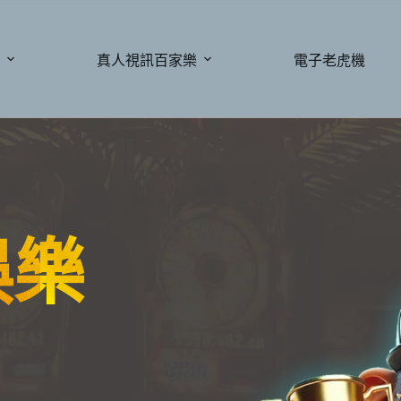
真人視訊百家樂
電子老虎機
娛樂