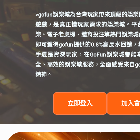
>gofun娛樂城為台灣玩家帶來頂級的娛
遊戲，是真正懂玩家需求的娛樂城。平
樂、電子老虎機、體育投注等熱門娛樂城
即可獲得gofun提供的0.8%高反水回饋
手還是資深玩家，在GoFun娛樂城都
全、高效的娛樂城服務，全面感受來自go
精神。
立即登入
加入