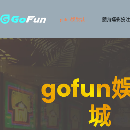
跳
至
主
gofun娛樂城
體育運彩投注
要
內
容
gofun
城