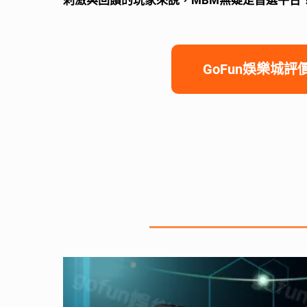
GoFun娛樂城評