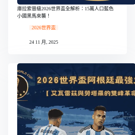
庫拉索晉級2026世界盃全解析：15萬人口藍色
小國黑馬來襲！
2026世界盃
24 11 月, 2025