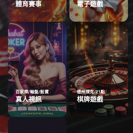
體育賽事
電子遊戲
百家樂
/
輪盤
/
骰寶
德州撲克
/
21點
真人視訊
棋牌遊戲