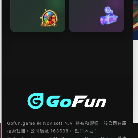
布魯諾與菲立克斯打造葡萄牙新時代：傳奇球
王C羅最後的王冠
2026世界盃
19 11 月, 2025
20 11 月, 2025
GoFun娛樂城資訊