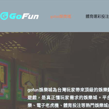
跳
至
主
gofun娛樂城
體育運彩投注
要
內
容
gofun娛樂城為台灣玩家帶來頂級的娛
遊戲，是真正懂玩家需求的娛樂城。平
樂、電子老虎機、體育投注等熱門娛樂城