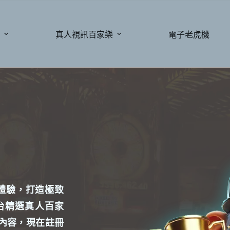
真人視訊百家樂
電子老虎機
樂體驗，打造極致
台精選真人百家
內容，現在註冊