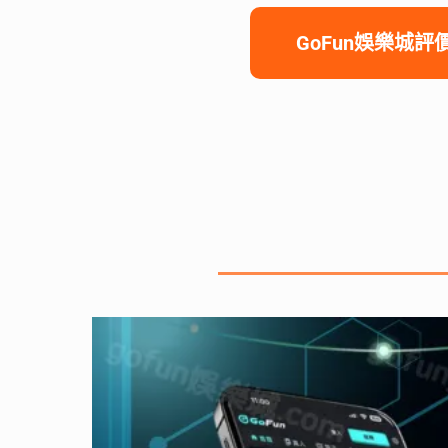
GoFun娛樂城評