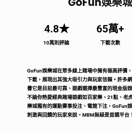
GoFun娛樂
4.8★
65萬+
10萬則評論
下載次數
GoFun娛樂城在眾多線上賭場中擁有極高評價，
下載，展現出其強大吸引力與玩家信賴。許多網友
譽它是目前最可靠、遊戲選擇最豐富的現金版
不論你熱愛經典賭場遊戲如百家樂、21點、老
樂城獨有的運動賽事投注、電競下注，GoFun
刺激與回饋的玩家來說，MBM無疑是首選平台