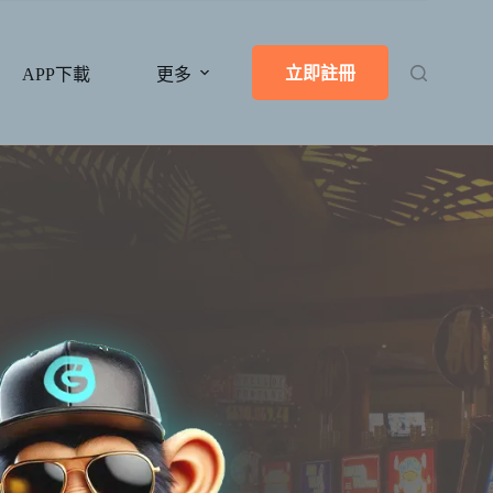
立即註冊
APP下載
更多