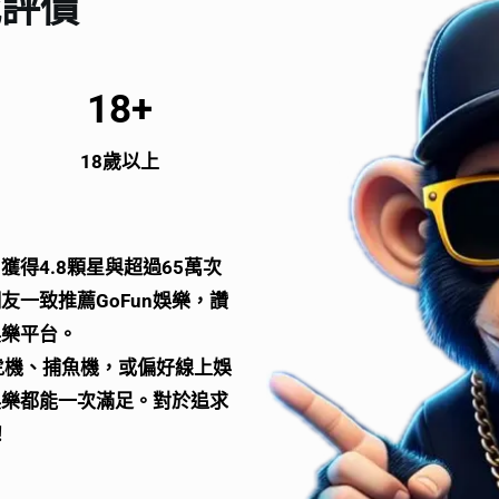
城評價
18+
18歲以上
獲得4.8顆星與超過65萬次
一致推薦GoFun娛樂，讚
娛樂平台。
虎機、捕魚機，或偏好線上娛
娛樂都能一次滿足。對於追求
！