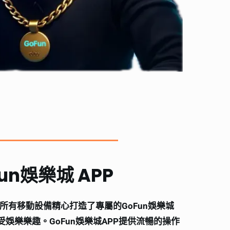
un娛樂城 APP
平台的所有移動設備精心打造了專屬的GoFun娛樂城
受娛樂樂趣。GoFun娛樂城APP提供流暢的操作