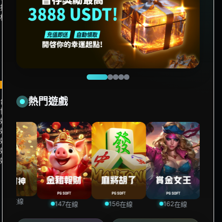
南-
捕魚機遊戲
真
棋牌遊戲
人
視
訊
篇-
娛樂城知識
台灣娛樂城是什麼？
博彩知識
娛樂城系統
娛樂城詐騙
娛樂城推薦
娛樂城評價
娛樂城身分驗證