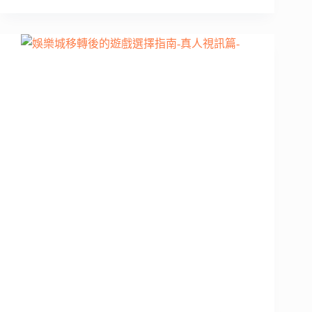
龍
真
人
博
丁
遊
戲
玩
法
技
巧：
贏
錢
比
你
想
的
還
簡
單