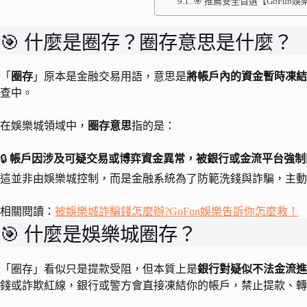
🎯 推薦安全首選【GoFun娛
🎯 什麼是圈存？圈存意思是什麼？
「
圈存
」原本是金融交易用語，意思是
將帳戶內的資金暫時凍結
查中。
在娛樂城領域中，
圈存意思
指的是：
🔒
帳戶因涉及可疑交易或博弈資金異常，被銀行或金流平台強制
這並非由娛樂城控制，而是金融系統為了防範洗錢與詐騙，主動
相關閱讀：
被娛樂城詐騙錢怎麼辦?GoFun娛樂告訴你怎麼救！
🎯 什麼是娛樂城圈存？
「圈存」看似只是提款受阻，但本質上是
銀行對疑似不法金流進
錢或詐欺紅線，銀行或警方會直接凍結你的帳戶，禁止提款、轉