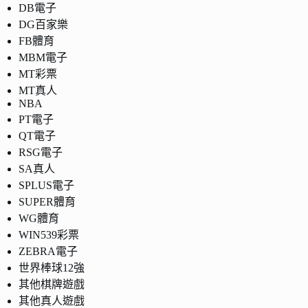
DB電子
DG百家樂
FB體育
MBM電子
MT彩票
MT真人
NBA
PT電子
QT電子
RSG電子
SA真人
SPLUS電子
SUPER體育
WG體育
WIN539彩票
ZEBRA電子
世界棒球12強
其他棋牌遊戲
其他真人遊戲