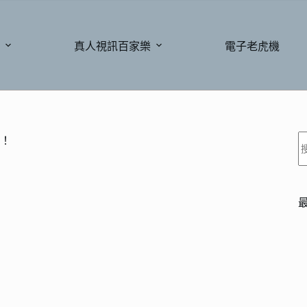
真人視訊百家樂
電子老虎機