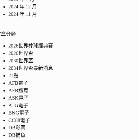
2024 年 12 月
2024 年 11 月
文章分類
2026世界棒球經典賽
2026世界盃
2030世界盃
2034世界盃最新消息
21點
AFB電子
AFB體育
ASK電子
ATG電子
BNG電子
CC88電子
DB彩票
DB捕魚