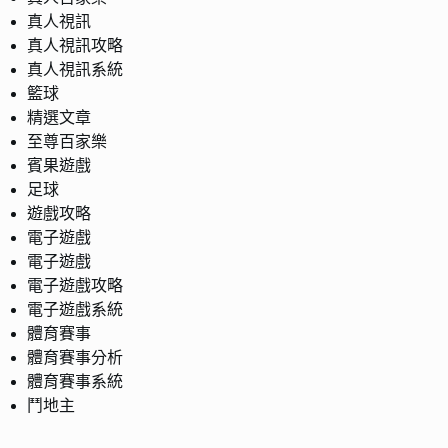
真人視訊
真人視訊攻略
真人視訊系統
籃球
精選文章
至尊百家樂
賓果遊戲
足球
遊戲攻略
電子遊戲
電子遊戲
電子遊戲攻略
電子遊戲系統
體育賽事
體育賽事分析
體育賽事系統
鬥地主