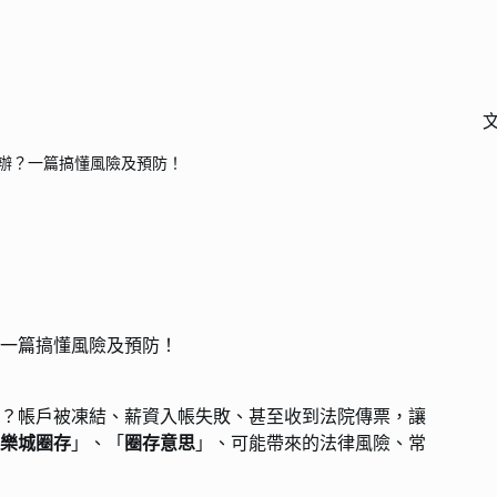
辦？一篇搞懂風險及預防！
一篇搞懂風險及預防！
？帳戶被凍結、薪資入帳失敗、甚至收到法院傳票，讓
樂城圈存
」、「
圈存意思
」、可能帶來的法律風險、常