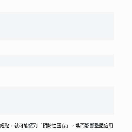
金流經點，就可能遭到「預防性圈存」，進而影響整體信用