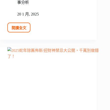
事分析
20 1 月, 2025
閱讀全文
球
版
是
什
麼?
球
版
怎
麼
玩?
違
法
嗎?
球
版
疑