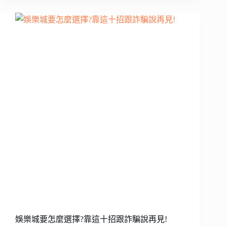
城
詐
騙
錢
怎
麼
辦?
GoFun
娛
樂
告
訴
你
怎
麼
救！
娛樂城要怎麼選擇?靠這十招跟詐騙說再見!