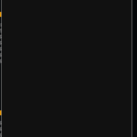
娛樂城知識
台灣娛樂城是什麼？
博彩知識
娛樂城系統
娛樂城詐騙
娛樂城推薦
娛樂城評價
娛樂城身分驗證
GoFun娛樂城新手教學
娛樂城註冊
娛樂城優惠
娛樂城存款