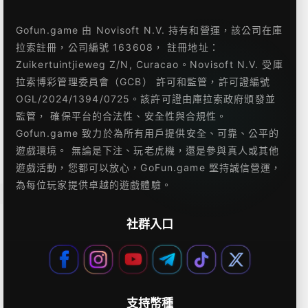
娛樂城破解程式有用嗎?了解真相，別被詐騙！
娛樂城資訊
,
精選文章
2 1 月, 2025
閱讀全文
娛
樂
城
破
解
程
式
有
用
嗎?
了