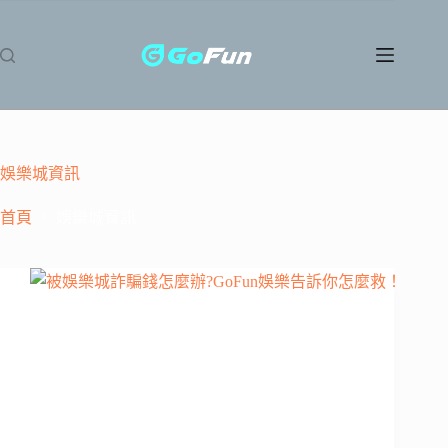
跳
至
主
要
內
容
娛樂城資訊
首頁
娛樂城資訊