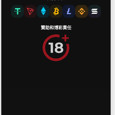
解
真
相，
別
被
詐
騙！
娛樂城VIP轉移全攻略轉移玩家必看!輕鬆享多
重福利
娛樂城資訊
,
精選文章
,
遊戲攻略
27 12 月, 2024
閱讀全文
娛