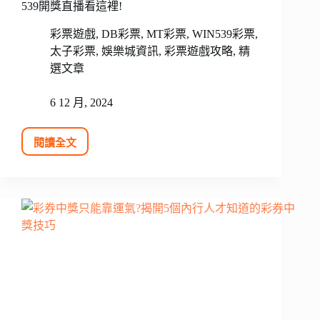
539開獎直播看這裡!
彩票遊戲
,
DB彩票
,
MT彩票
,
WIN539彩票
,
太子彩票
,
娛樂城資訊
,
彩票遊戲攻略
,
精
選文章
6 12 月, 2024
閱讀全文
539
開
獎
直
播
看
這
裡!