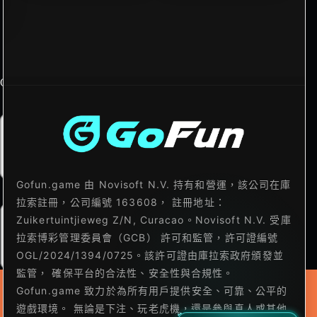
GoFun娛樂城APP下載
馬爾他牌照