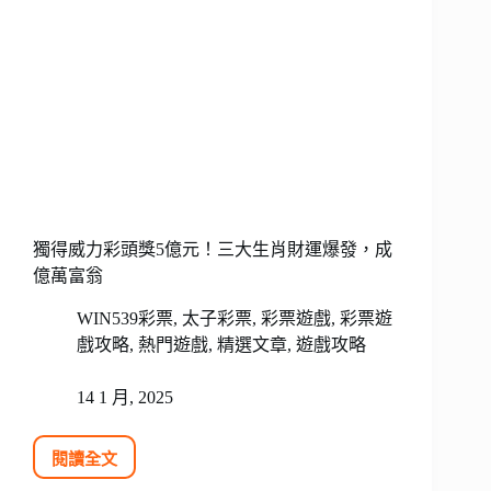
獨得威力彩頭獎5億元！三大生肖財運爆發，成
億萬富翁
WIN539彩票
,
太子彩票
,
彩票遊戲
,
彩票遊
戲攻略
,
熱門遊戲
,
精選文章
,
遊戲攻略
14 1 月, 2025
閱讀全文
獨