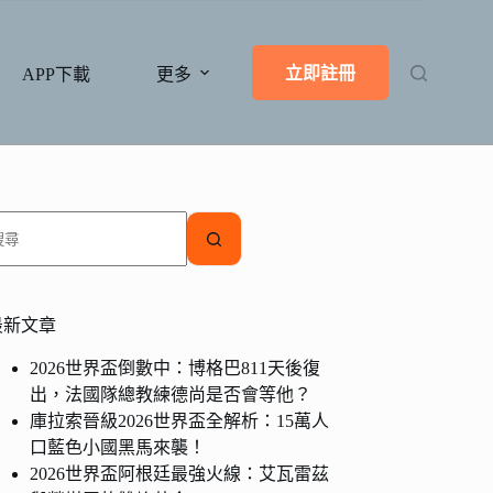
立即註冊
APP下載
更多
找
不
到
符
最新文章
合
條
2026世界盃倒數中：博格巴811天後復
件
出，法國隊總教練德尚是否會等他？
的
庫拉索晉級2026世界盃全解析：15萬人
結
口藍色小國黑馬來襲！
果
2026世界盃阿根廷最強火線：艾瓦雷茲