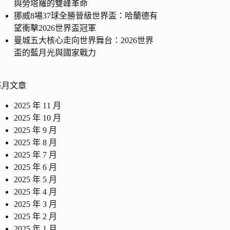
與勞塔羅的雙峰革命
挪威8場37球全勝晉級世界盃：哈蘭德有
望衝擊2026世界盃冠軍
曼城五大核心走向世界舞台：2026世界
盃的藍月光與國家戰力
每月文章
2025 年 11 月
2025 年 10 月
2025 年 9 月
2025 年 8 月
2025 年 7 月
2025 年 6 月
2025 年 5 月
2025 年 4 月
2025 年 3 月
2025 年 2 月
2025 年 1 月