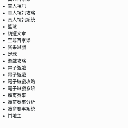
真人視訊
真人視訊攻略
真人視訊系統
籃球
精選文章
至尊百家樂
賓果遊戲
足球
遊戲攻略
電子遊戲
電子遊戲
電子遊戲攻略
電子遊戲系統
體育賽事
體育賽事分析
體育賽事系統
鬥地主