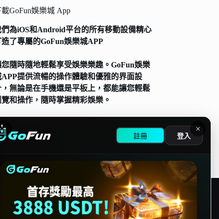
載GoFun娛樂城 App
們為iOS和Android平台的所有移動設備精心
打造了專屬的GoFun娛樂城APP
讓您隨時隨地輕鬆享受娛樂樂趣。GoFun娛樂
城APP提供流暢的操作體驗和優雅的界面設
計，無論是在手機還是平板上，都能讓您輕鬆
瀏覽和操作，隨時掌握精彩娛樂。
×