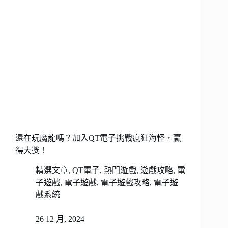
遊
戲？
挑
戰
魔
龍
或
神
龍？
深
入
了
解
還在玩魔龍嗎？加入QT電子挑戰瘋狂海怪，贏
《魔
得大獎！
龍
傳
精選文章
,
QT電子
,
熱門遊戲
,
遊戲攻略
,
電
奇》
子遊戲
,
電子遊戲
,
電子遊戲攻略
,
電子遊
與
《神
戲系統
龍
傳
26 12 月, 2024
奇》