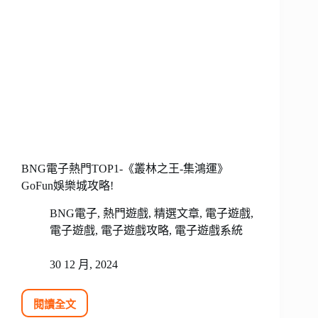
GoFun
娛
樂
城
獨
家
攻
略
懶
人
包！
BNG電子熱門TOP1-《叢林之王-集鴻運》
GoFun娛樂城攻略!
BNG電子
,
熱門遊戲
,
精選文章
,
電子遊戲
,
電子遊戲
,
電子遊戲攻略
,
電子遊戲系統
30 12 月, 2024
閱讀全文
BNG