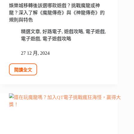
娛樂城移轉後該選哪款遊戲？挑戰魔龍或神
龍？深入了解《魔龍傳奇》與《神龍傳奇》的
規則與特色
精選文章
,
好路電子
,
遊戲攻略
,
電子遊戲
,
電子遊戲
,
電子遊戲攻略
27 12 月, 2024
閱讀全文
娛
樂
城
移
轉
後
該
選
哪
款