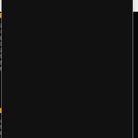
娛
樂
城
娛樂城遊戲
帶
百家樂
你
老虎機
體
運彩投注
驗
彩票投注
超
真人視訊
萌
電子遊戲
冒
捕魚機遊戲
險
棋牌遊戲
遊
玩
攻
略!
娛樂城知識
台灣娛樂城是什麼？
博彩知識
娛樂城系統