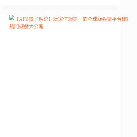
子
熱
門
TOP1-
《叢
林
之
王-
集
鴻
運》
GoFun
娛
樂
城
攻
略!