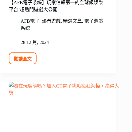
【AFB電子系統】玩家信賴第一的全球級娛樂
平台!超熱門遊戲大公開
AFB電子
,
熱門遊戲
,
精選文章
,
電子遊戲
系統
28 12 月, 2024
閱讀全文
【AFB
電
子
系
統】
玩
家
信
賴
第
一
的