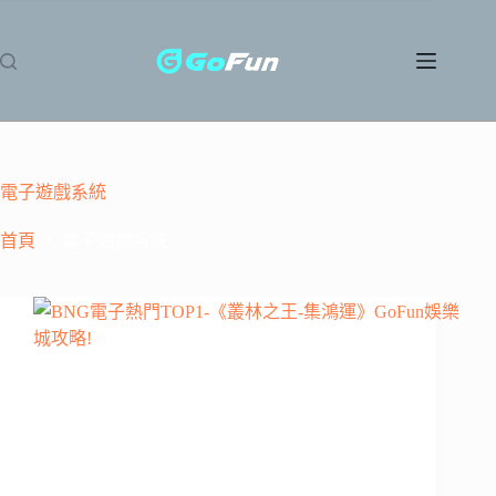
跳
至
主
要
內
容
電子遊戲系統
首頁
電子遊戲系統