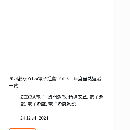
《鑽
石
舞
台-
集
鴻
運
遊
戲》
GoFun
娛
樂
城
2024必玩Zebra電子遊戲TOP 5：年度最熱遊戲
攻
略!
一覽
ZEBRA電子
,
熱門遊戲
,
精選文章
,
電子遊
戲
,
電子遊戲
,
電子遊戲系統
24 12 月, 2024