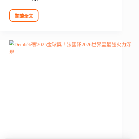
閱讀全文
梅
西
還
會
踢
2026
世
足
嗎？
阿
根
廷
提
前
晉
級
後
的
最