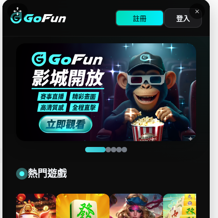
大
×
問
號
Dembélé奪2025金球獎！法國隊2026世界盃最強
火力浮現
2026世界盃
23 9 月, 2025
閱讀全文
Dembélé
奪
2025
金
球
獎！
法
國
隊