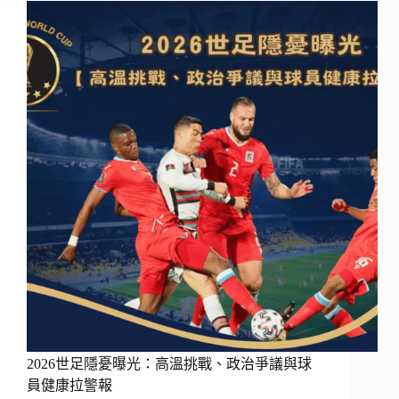
聯
賽
巨
星：
可
能
無
緣
2026
世
界
盃？
2026世足隱憂曝光：高溫挑戰、政治爭議與球
員健康拉警報