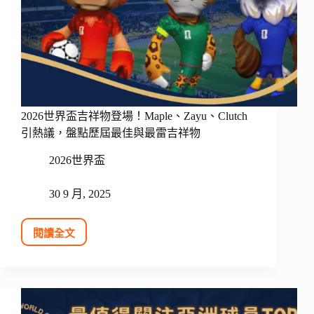
與
球
員
健
康
拉
警
報
2026世界盃吉祥物登場！Maple、Zayu、Clutch
引熱議，盤點歷屆最佳與最雷吉祥物
2026世界盃
30 9 月, 2025
閱讀全文
2026
世
界
盃
吉
祥