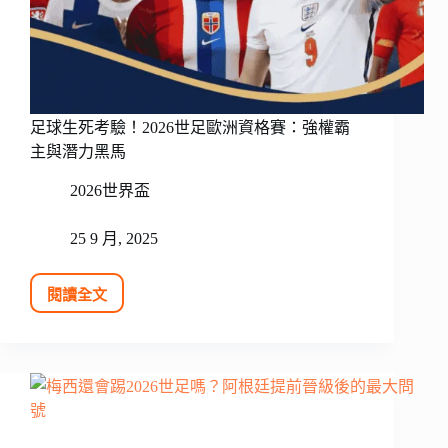
看
新
星
與
核
心
足球生死考驗！2026世足歐洲資格賽：強權霸
主與潛力黑馬
2026世界盃
25 9 月, 2025
閱讀全文
足
球
生
死
考
驗！
2026