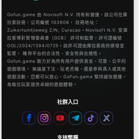
2026跨洲附加賽解析：最後兩張世界盃門票怎
麼搶？
2026世界盃
19 9 月, 2025
閱讀全文
2026
跨
洲
附
加
賽
解
析：
最
後
兩