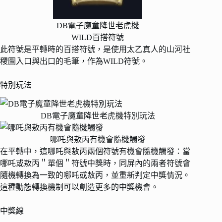
DB電子魔童降世老虎機
WILD百搭符號
此符號是平轉時的百搭符號，是使用太乙真人的山河社
稷圖入口與出口的毛筆，作為WILD符號。
特別玩法
DB電子魔童降世老虎機特別玩法
哪吒與敖丙有機會隨機觸發
在平轉中，這哪吒與敖丙兩個符號有機會隨機觸發：當
哪吒或敖丙＂單個＂符號中獎時，同屏內的兩者符號會
隨機轉換為一致的哪吒或敖丙，並重新判定中獎情況。
這種動態轉換機制可以創造更多的中獎機會。
中獎線