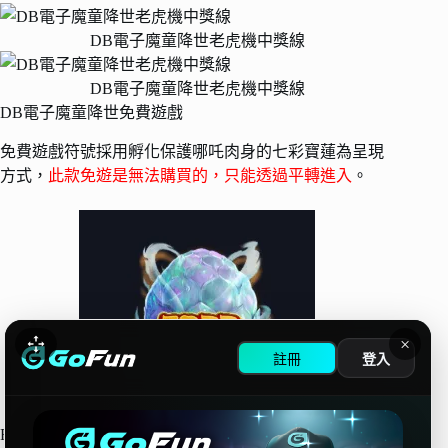
DB電子魔童降世老虎機中獎線
DB電子魔童降世老虎機中獎線
DB電子魔童降世免費遊戲
免費遊戲符號採用孵化保護哪吒肉身的七彩寶蓮為呈現
方式，
此款免遊是無法購買的，只能透過平轉進入
。
×
DB電子魔童降世免費遊戲符號
Free Spins符號
僅在第2、3、4軸出現
，
同時出現3個免遊