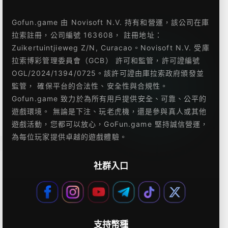
非
洲
10
2026世界盃吉祥物登場！Maple、Zayu、Clutch
月
引熱議，盤點歷屆最佳與最雷吉祥物
決
戰
2026世界盃
懶
人
30 9 月, 2025
包
閱讀全文
2026
世
界
盃
吉
祥
物
登
場！
Maple、
Zayu、