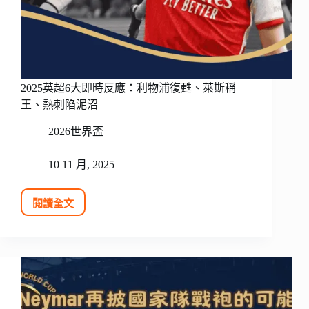
往
加
拿
大
2025英超6大即時反應：利物浦復甦、萊斯稱
王、熱刺陷泥沼
2026世界盃
10 11 月, 2025
閱讀全文
2025
英
超
6
大
即
時
反