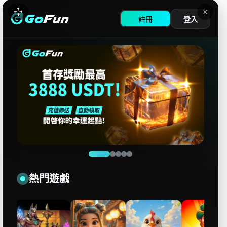
×
姆巴佩腳踝傷勢成隱憂 法國隊2026世界盃晉
級之路受考驗
2026世界盃
20 10 月, 2025
閱讀全文
姆
巴
佩
腳
踝
傷
勢
成
隱