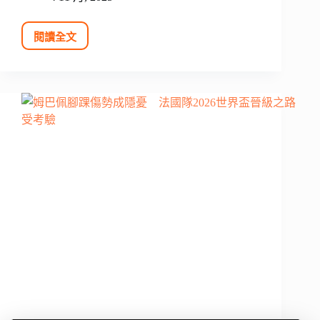
閱讀全文
Neymar
合
約
尚
未
決
定！
再
披
國
家
隊
戰
袍
成
變
數！