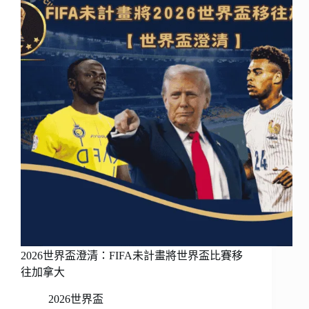
隊
是
史
上
最
強
之
一
2026世界盃澄清：FIFA未計畫將世界盃比賽移
往加拿大
2026世界盃