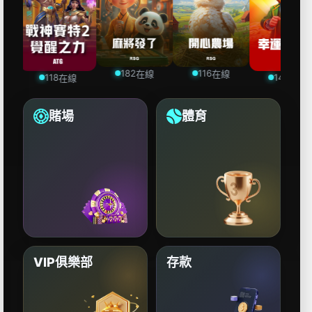
憂
法
國
隊
2026
世
界
盃
晉
級
之
路
受
考
2026世界盃資格賽進度更新（上）｜已晉級19
驗
國、亞洲與非洲10月決戰懶人包
2026世界盃
14 10 月, 2025