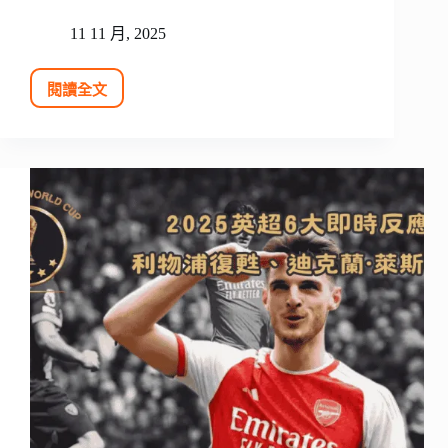
11 11 月, 2025
閱讀全文
2026
世
界
盃
澄
清：
FIFA
未
計
畫
將
世
界
盃
比
賽
移