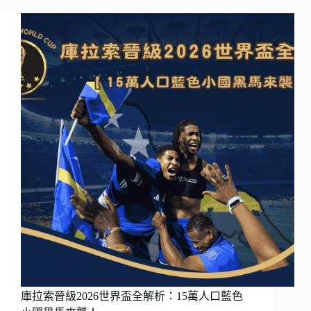
盃
倒
數
中：
博
格
巴
811
天
後
復
出，
法
國
隊
總
教
練
德
尚
庫拉索晉級2026世界盃全解析：15萬人口藍色
是