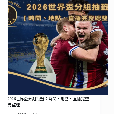
根
廷
最
強
火
線：
艾
瓦
雷
茲
與
勞
塔
羅
的
雙
峰
革
2026世界盃分組抽籤：時間、地點、直播完整
命
總整理