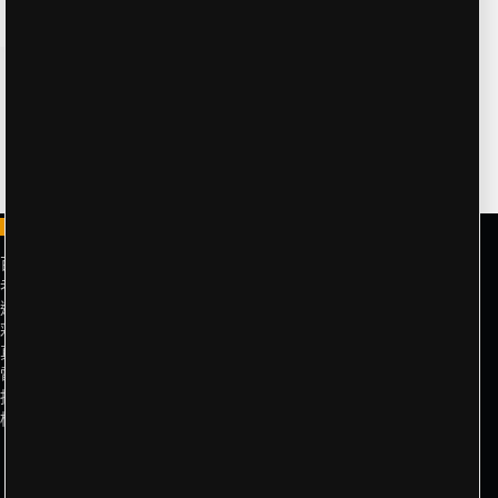
葡
萄
牙
傳
奇
球
下一頁
王
C
羅
接
娛樂城遊戲
班
人：
百家樂
新
老虎機
世
運彩投注
代
彩票投注
5
真人視訊
大
電子遊戲
核
捕魚機遊戲
心
棋牌遊戲
的
崛
起