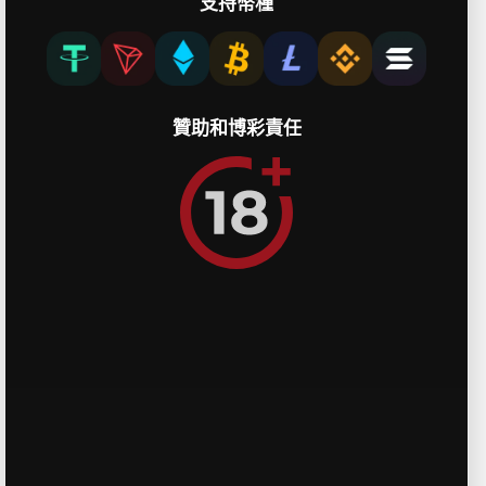
界
盃？
2026
世
足
挪
威
射
手
的
終
極
挑
葡萄牙傳奇球王C羅接班人：新世代5大核心的
戰
崛起與挑戰
2026世界盃
30 10 月, 2025
閱讀全文