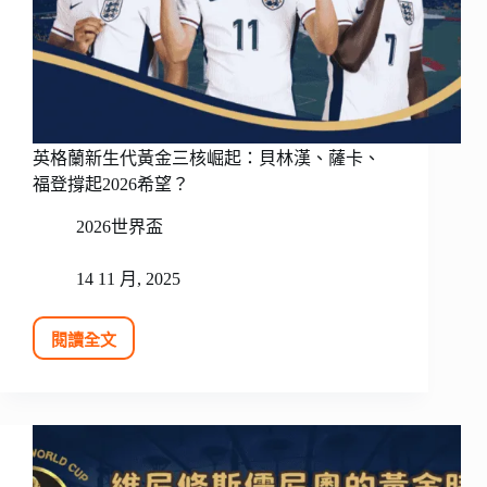
總
整
理
英格蘭新生代黃金三核崛起：貝林漢、薩卡、
福登撐起2026希望？
2026世界盃
14 11 月, 2025
閱讀全文
英
格
蘭
新
生
代
黃