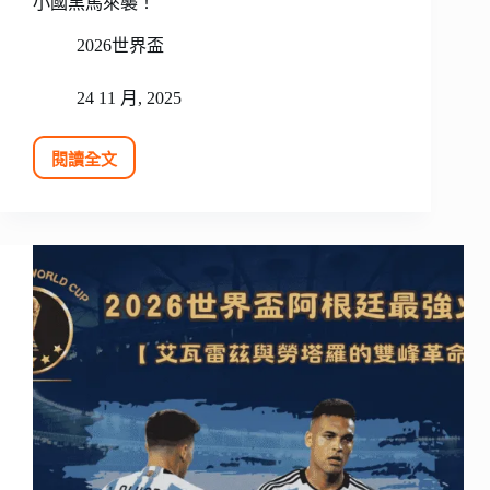
否
小國黑馬來襲！
會
2026世界盃
等
他？
24 11 月, 2025
閱讀全文
庫
拉
索
晉
級
2026
世
界
盃
全
解
析：
15
萬
人