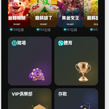
將
在
2026
世
界
盃
｜
與
梅
西
共
創
最
後
歷
聖殿築夢時間刻印：墨西哥阿茲特克球場的榮
史
耀與傳奇
2026世界盃
12 11 月, 2025