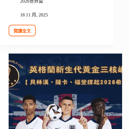
2026世界盃
18 11 月, 2025
閱讀全文
2026
世
界
盃
分
組
抽
籤：
時
間、
地
點、
直
播
完
整